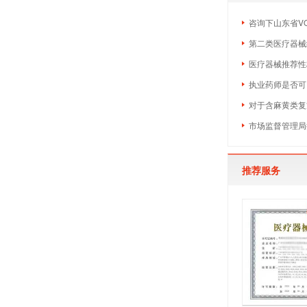
咨询下山东省V
第二类医疗器械
医疗器械推荐性
执业药师是否可
对于含麻黄类复
市场监督管理局
推荐服务