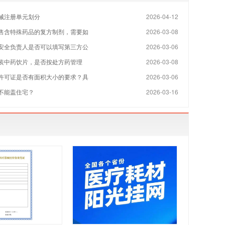
械注册单元划分
2026-04-12
售含特殊药品的复方制剂，需要如
2026-03-08
安全负责人是否可以填写第三方公
2026-03-06
装中药饮片，是否按处方药管理
2026-03-08
许可证是否有面积大小的要求？具
2026-03-06
不能盖住宅？
2026-03-16