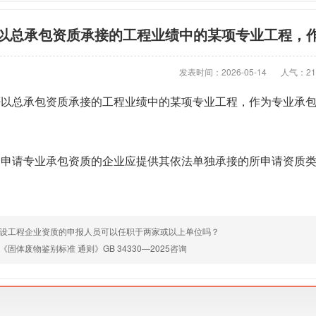
以总承包资质承接的工程业绩中的某项专业工程，
发表时间：2026-05-14
人气：21
否以总承包资质承接的工程业绩中的某项专业工程，作为专业承
。申请专业承包资质的企业应提供其依法单独承接的所申请资质
设工程企业资质的申报人员可以任职于两家或以上单位吗？
《固体废物鉴别标准 通则》GB 34330—2025咨询