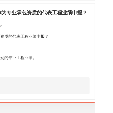
作为专业承包资质的代表工程业绩申报？
2
包资质的代表工程业绩申报？
类别的专业工程业绩。