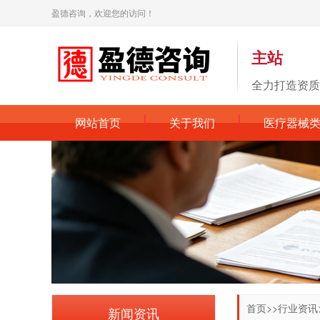
盈德咨询，欢迎您的访问！
主站
全力打造资质
网站首页
关于我们
医疗器械
首页
>>
行业资讯
新闻资讯