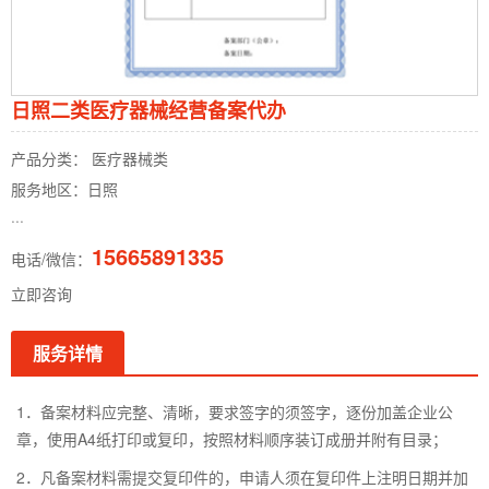
日照二类医疗器械经营备案代办
产品分类： 医疗器械类
服务地区：日照
···
15665891335
电话/微信：
立即咨询
服务详情
1．备案材料应完整、清晰，要求签字的须签字，逐份加盖企业公
章，使用A4纸打印或复印，按照材料顺序装订成册并附有目录；
2．凡备案材料需提交复印件的，申请人须在复印件上注明日期并加