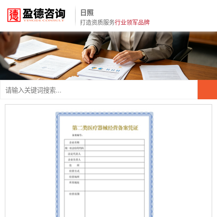
日照
打造资质服务
行业领军品牌